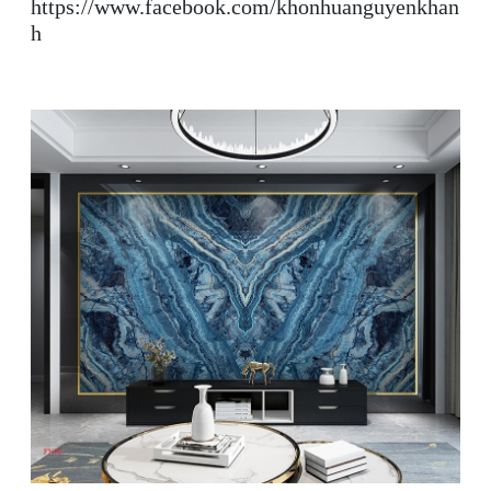
https://www.facebook.com/khonhuanguyenkhan
h