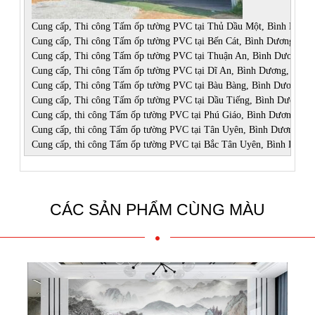
Cung cấp, Thi công Tấm ốp tường PVC tại Thủ Dầu Một, Bình Dương,
Cung cấp, Thi công Tấm ốp tường PVC tại Bến Cát, Bình Dương,

Cung cấp, Thi công Tấm ốp tường PVC tại Thuận An, Bình Dương,

Cung cấp, Thi công Tấm ốp tường PVC tại Dĩ An, Bình Dương,

Cung cấp, Thi công Tấm ốp tường PVC tại Bàu Bàng, Bình Dương,

Cung cấp, Thi công Tấm ốp tường PVC tại Dầu Tiếng, Bình Dương,

Cung cấp, thi công Tấm ốp tường PVC tại Phú Giáo, Bình Dương,

Cung cấp, thi công Tấm ốp tường PVC tại Tân Uyên, Bình Dương,

Cung cấp, thi công Tấm ốp tường PVC tại Bắc Tân Uyên, Bình Dương
CÁC SẢN PHẨM CÙNG MÀU