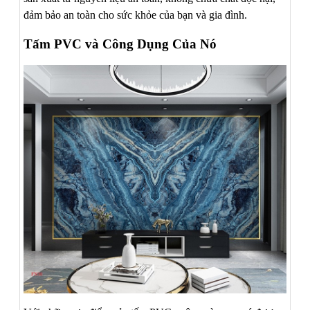
đảm bảo an toàn cho sức khỏe của bạn và gia đình.
Tấm PVC và Công Dụng Của Nó