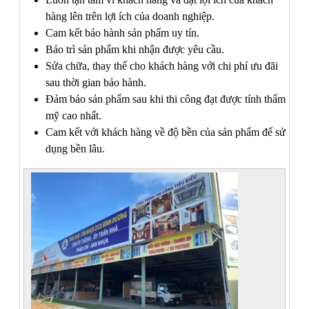
hàng lên trên lợi ích của doanh nghiệp.
Cam kết bảo hành sản phẩm uy tín.
Bảo trì sản phẩm khi nhận được yêu cầu.
Sửa chữa, thay thế cho khách hàng với chi phí ưu đãi
sau thời gian bảo hành.
Đảm bảo sản phẩm sau khi thi công đạt được tính thẩm
mỹ cao nhất.
Cam kết với khách hàng về độ bền của sản phẩm để sử
dụng bền lâu.