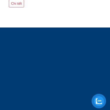
Chi tiết