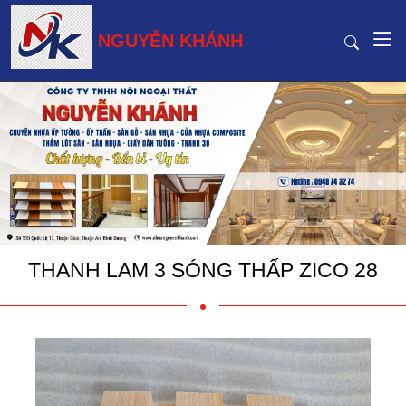
NGUYỄN KHÁNH
THANH LAM 3 SÓNG THẤP ZICO 28