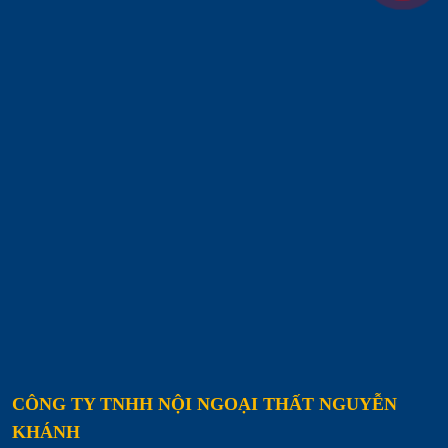
CÔNG TY TNHH NỘI NGOẠI THẤT NGUYỄN
KHÁNH